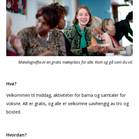
Mandagsefta er en gratis møteplass for alle. Kom og gå som du vil.
Hva?
Velkommen til middag, aktiviteter for barna og samtaler for
voksne. Alt er gratis, og alle er velkomne uavhengig av tro og
bosted.
Hvordan?