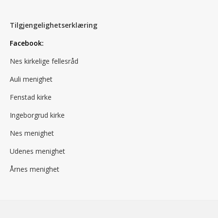
Tilgjengelighetserklæring
Facebook:
Nes kirkelige fellesråd
Auli menighet
Fenstad kirke
Ingeborgrud kirke
Nes menighet
Udenes menighet
Årnes menighet